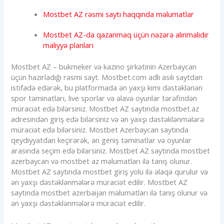
Mostbet AZ rəsmi saytı haqqında məlumatlar
Mostbet AZ-da qazanmaq üçün nəzərə alınmalıdır
maliyyə planları
Mostbet AZ – bukmeker və kazino şirkətinin Azerbaycan
üçün hazırladığı rəsmi sayt. Mostbet.com adlı asılı saytdan
istifadə edərək, bu platformada ən yaxşı kimi dəstəklənən
spor təminatları, live sporlar və əlavə oyunlar tərəfindən
müraciət edə bilərsiniz. Mostbet AZ saytında mostbet.az
adresindən giriş edə bilərsiniz və ən yaxşı dəstəklənmələrə
müraciət edə bilərsiniz. Mostbet Azerbaycan saytında
qeydiyyatdan keçirərək, ən geniş təminatlar və oyunlar
arasında seçim edə bilərsiniz. Mostbet AZ saytında mostbet
azerbaycan və mostbet az məlumatları ilə tanış olunur.
Mostbet AZ saytında mostbet giriş yolu ilə əlaqə qurulur və
ən yaxşı dəstəklənmələrə müraciət edilir. Mostbet AZ
saytında mostbet azerbaijan məlumatları ilə tanış olunur və
ən yaxşı dəstəklənmələrə müraciət edilir.