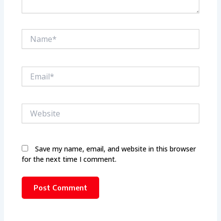
Name*
Email*
Website
Save my name, email, and website in this browser
for the next time I comment.