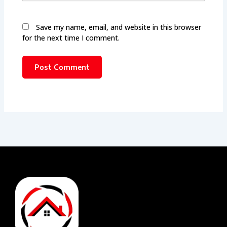
Save my name, email, and website in this browser
for the next time I comment.